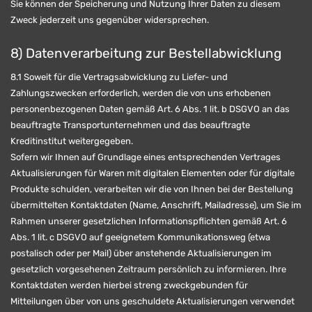
Sie können der Speicherung und Nutzung Ihrer Daten zu diesem
Zweck jederzeit uns gegenüber widersprechen.
8) Datenverarbeitung zur Bestellabwicklung
8.1 Soweit für die Vertragsabwicklung zu Liefer- und
Zahlungszwecken erforderlich, werden die von uns erhobenen
personenbezogenen Daten gemäß Art. 6 Abs. 1 lit. b DSGVO an das
beauftragte Transportunternehmen und das beauftragte
Kreditinstitut weitergegeben.
Sofern wir Ihnen auf Grundlage eines entsprechenden Vertrages
Aktualisierungen für Waren mit digitalen Elementen oder für digitale
Produkte schulden, verarbeiten wir die von Ihnen bei der Bestellung
übermittelten Kontaktdaten (Name, Anschrift, Mailadresse), um Sie im
Rahmen unserer gesetzlichen Informationspflichten gemäß Art. 6
Abs. 1 lit. c DSGVO auf geeignetem Kommunikationsweg (etwa
postalisch oder per Mail) über anstehende Aktualisierungen im
gesetzlich vorgesehenen Zeitraum persönlich zu informieren. Ihre
Kontaktdaten werden hierbei streng zweckgebunden für
Mitteilungen über von uns geschuldete Aktualisierungen verwendet