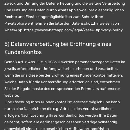
Zweck und Umfang der Datenerhebung und die weitere Verarbeitung
und Nutzung der Daten durch WhatsApp sowie Ihre diesbezüglichen
Rechte und Einstellungsmöglichkeiten zum Schutz Ihrer
Privatsphäre entnehmen Sie bitte den Datenschutzhinweisen von
WhatsApp: https://www.whatsapp.com/legal/?eea=1#privacy-policy
5) Datenverarbeitung bei Eröffnung eines
Kundenkontos
Gemäß Art. 6 Abs. 1 lit. b DSGVO werden personenbezogene Daten im
jeweils erforderlichen Umfang weiterhin erhoben und verarbeitet,
wenn Sie uns diese bei der Eröffnung eines Kundenkontos mitteilen.
Welche Daten für die Kontoeröffnung erforderlich sind, entnehmen
Sie der Eingabemaske des entsprechenden Formulars auf unserer
Website.
Eine Löschung Ihres Kundenkontos ist jederzeit möglich und kann
durch eine Nachricht an die o.g. Adresse des Verantwortlichen
erfolgen. Nach Löschung Ihres Kundenkontos werden Ihre Daten
gelöscht, sofern alle darüber geschlossenen Verträge vollständig
abgewickelt sind, keine gesetzlichen Aufbewahrungsfristen