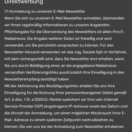
Direktwerbung
7.1 Anmeldung zu unserem E-Mail-Newsletter
Wenn Sie sich zu unserem E-Mail Newsletter anmelden, übersenden
wir Ihnen regelmäßig Informationen zu unseren Angeboten.
Pflichtangabe für die Übersendung des Newsletters ist allein Ihre E-
Mailadresse. Die Angabe weiterer Daten ist freiwillig und wird
verwendet, um Sie persönlich ansprechen zu können. Für den
Newsletter-Versand verwenden wir das sog. Double Opt-in Verfahren,
mit dem sichergestellt wird, dass Sie Newsletter erst erhalten, wenn
Sie uns durch Betätigung eines an die angegebene Mailadresse
versandten Verifizierungslinks ausdrücklich Ihre Einwilligung in den
Newsletterempfang bestätigt haben
Mit der Aktivierung des Bestätigungslinks erteilen Sie uns Ihre
Einwilligung für die Nutzung Ihrer personenbezogenen Daten gemäß
Art. 6 Abs. 1 lit. a DSGVO. Hierbei speichern wir Ihre vom Internet
Service-Provider (ISP) eingetragene IP-Adresse sowie das Datum und
die Uhrzeit der Anmeldung, um einen möglichen Missbrauch Ihrer E-
Mail- Adresse zu einem späteren Zeitpunkt nachvollziehen zu
können. Die von uns bei der Anmeldung zum Newsletter erhobenen