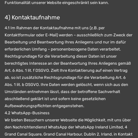
Funktionalität unserer Website eingeschränkt sein kann.
4) Kontaktaufnahme
4.1 Im Rahmen der Kontaktaufnahme mit uns (z.B. per
Kontaktformular oder E-Mail) werden – ausschließlich zum Zweck der
Bearbeitung und Beantwortung Ihres Anliegens und nur im dafür
erforderlichen Umfang – personenbezogene Daten verarbeitet.
Rechtsgrundlage für die Verarbeitung dieser Daten ist unser
berechtigtes Interesse an der Beantwortung Ihres Anliegens gemäß
Art. 6 Abs. 1 lit. f DSGVO. Zielt Ihre Kontaktierung auf einen Vertrag
ab, so ist zusätzliche Rechtsgrundlage für die Verarbeitung Art. 6
Abs. 1 lit. b DSGVO. Ihre Daten werden gelöscht, wenn sich aus den
Umständen entnehmen lässt, dass der betroffene Sachverhalt
abschließend geklärt ist und sofern keine gesetzlichen
Aufbewahrungspflichten entgegenstehen.
4.2 WhatsApp-Business
Wir bieten Besuchern unserer Webseite die Möglichkeit, mit uns über
den Nachrichtendienst WhatsApp der WhatsApp Ireland Limited, 4
Grand Canal Square, Grand Canal Harbour, Dublin 2, Irland, in Kontakt