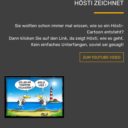
HÖSTI ZEICHNET
Sie wollten schon immer mal wissen, wie so ein Hösti-
Cartoon entsteht?
Dann klicken Sie auf den Link, da zeigt Hösti, wie es geht.
Kein einfaches Unterfangen, soviel sei gesagt!
ZUM YOUTUBE VIDEO