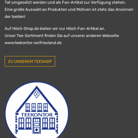
Tat umgesetzt werden und als Fan-Artikel zur Verfügung stehen.
Eine große Auswahl an Produkten und Motiven ist stets das Ansinnen
der beiden!
Auf Hösti-Shop.de bieten wir nur Hösti-Fan-Artikel an.
Unser Tee-Sortiment finden Sie auf unserer anderen Webseite
www.teekontor-ostfriesland.de
ZU UNSEREM TEESHOP