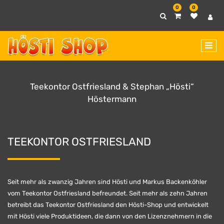
0
0
Teekontor Ostfriesland & Stephan „Hösti“
Höstermann
TEEKONTOR OSTFRIESLAND
Seit mehr als zwanzig Jahren sind Hösti und Markus Backenköhler
vom Teekontor Ostfriesland befreundet. Seit mehr als zehn Jahren
betreibt das Teekontor Ostfriesland den Hösti-Shop und entwickelt
mit Hösti viele Produktideen, die dann von den Lizenznehmern in die