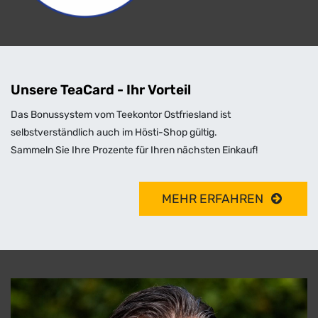
Unsere TeaCard - Ihr Vorteil
Das Bonussystem vom Teekontor Ostfriesland ist
selbstverständlich auch im Hösti-Shop gültig.
Sammeln Sie Ihre Prozente für Ihren nächsten Einkauf!
MEHR ERFAHREN