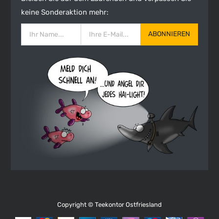
keine Sonderaktion mehr:
ABONNIEREN
Copyright ©
Teekontor Ostfriesland