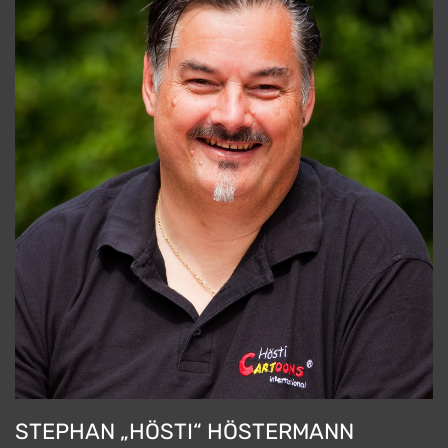
STEPHAN „HÖSTI“ HÖSTERMANN