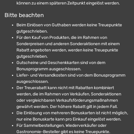
können zu einem späteren Zeitpunkt eingelöst werden.
Bitte beachten
Beim Einlösen von Guthaben werden keine Treuepunkte
gutgeschrieben.
Für den Kauf von Produkten, die im Rahmen von
Sonderpreisen und anderen Sonderaktionen mit einem
Rabatt angeboten werden, werden keine Treuepunkte
gutgeschrieben.
Gutscheine und Geschenkkarten sind von dem
Bonusprogramm ausgeschlossen.
Liefer- und Versandkosten sind von dem Bonusprogramm
ausgeschlossen.
Der Treuerabatt kann nicht mit Rabatten kombiniert
werden, die im Rahmen von Verkäufen, Sonderaktionen
oder vergleichbaren Verkaufsförderungsmaßnahmen
gewährt werden. Der höhere Rabatt gilt in jedem Fall.
Die Einlösung von mehreren Bonuskarten ist nicht möglich,
nur eine Bonuskarte kann pro Einkauf eingelöst werden.
Für Sammelbestellungen, Wiederverkäufer oder
Gastronomie-Besteller gibt es keine Treuepunkte.