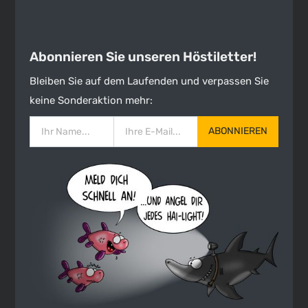
Abonnieren Sie unseren Höstiletter!
Bleiben Sie auf dem Laufenden und verpassen Sie
keine Sonderaktion mehr:
ABONNIEREN