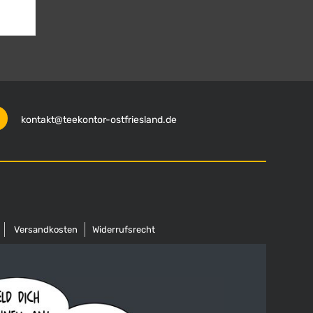
kontakt@teekontor-ostfriesland.de
Versandkosten
Widerrufsrecht