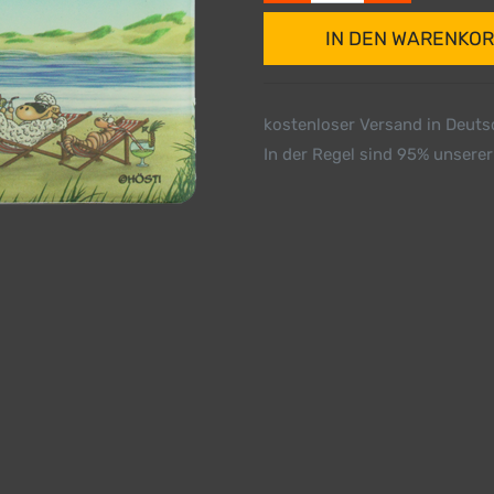
IN DEN WARENKO
kostenloser Versand in Deut
In der Regel sind 95% unserer