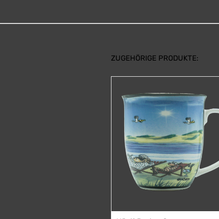
ZUGEHÖRIGE PRODUKTE: