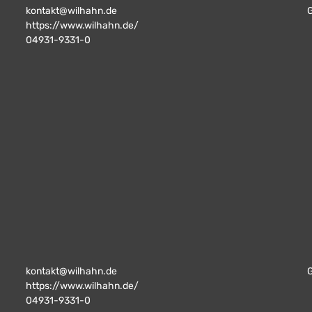
kontakt@wilhahn.de
https://www.wilhahn.de/
04931-9331-0
kontakt@wilhahn.de
https://www.wilhahn.de/
04931-9331-0