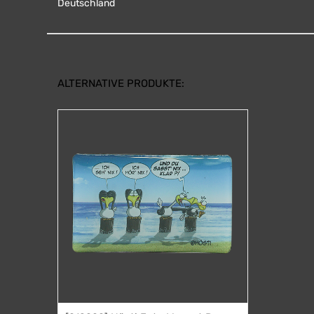
Deutschland
ALTERNATIVE PRODUKTE: