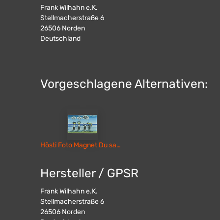
Frank Wilhahn e.K.
Stellmacherstraße 6
26506
Norden
Deutschland
Vorgeschlagene Alternativen:
Hösti Foto Magnet Du sagst nix
Hersteller / GPSR
Frank Wilhahn e.K.
Stellmacherstraße 6
26506
Norden