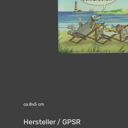
ca.8x5 cm
Hersteller / GPSR