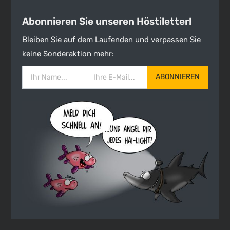
Abonnieren Sie unseren Höstiletter!
Bleiben Sie auf dem Laufenden und verpassen Sie
keine Sonderaktion mehr:
ABONNIEREN