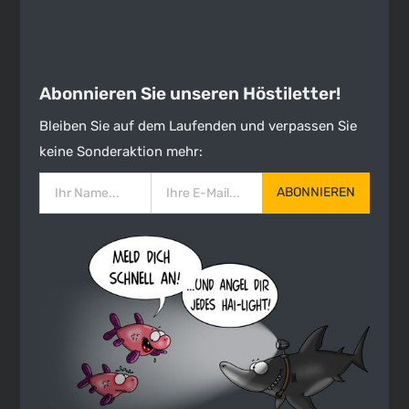
Abonnieren Sie unseren Höstiletter!
Bleiben Sie auf dem Laufenden und verpassen Sie
keine Sonderaktion mehr:
ABONNIEREN