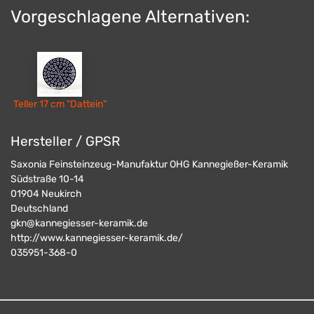
Vorgeschlagene Alternativen:
Teller 17 cm "Dattein"
Hersteller / GPSR
Saxonia Feinsteinzeug-Manufaktur OHG Kannegießer-Keramik
Südstraße 10-14
01904
Neukirch
Deutschland
gkn@kannegiesser-keramik.de
http://www.kannegiesser-keramik.de/
035951-368-0