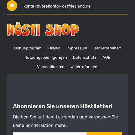
kontakt@teekontor-ostfriesland.de
Bonusprogram
Filialen
Impressum
Barrierefreiheit
Nutzungsbedingungen
Datenschutz
AGB
Versandkosten
Widerrufsrecht
Abonnieren Sie unseren Höstiletter!
Bleiben Sie auf dem Laufenden und verpassen Sie
keine Sonderaktion mehr: