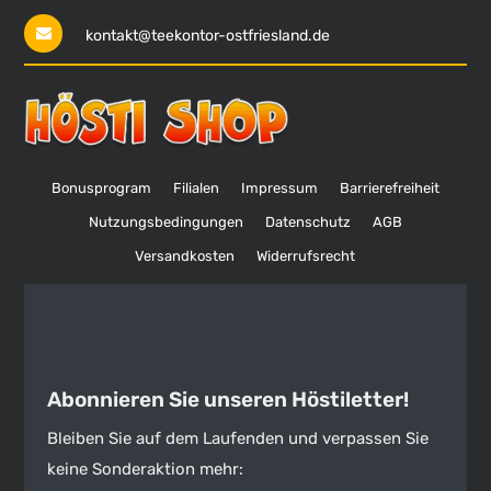
kontakt@teekontor-ostfriesland.de
Bonusprogram
Filialen
Impressum
Barrierefreiheit
Nutzungsbedingungen
Datenschutz
AGB
Versandkosten
Widerrufsrecht
Abonnieren Sie unseren Höstiletter!
Bleiben Sie auf dem Laufenden und verpassen Sie
keine Sonderaktion mehr: