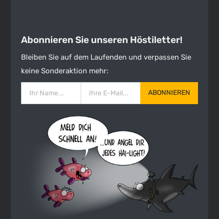
Abonnieren Sie unseren Höstiletter!
Bleiben Sie auf dem Laufenden und verpassen Sie
keine Sonderaktion mehr:
ABONNIEREN