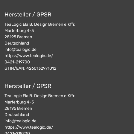
Hersteller / GPSR
TeaLogic Ela B. Design Bremen e.Kffr.
Marterburg 4-5
28195
Bremen
Deutschland
info@tealogic.de
https://www.tealogic.de/
0421-219700
GTIN/EAN:
4260132971012
Hersteller / GPSR
TeaLogic Ela B. Design Bremen e.Kffr.
Marterburg 4-5
28195
Bremen
Deutschland
info@tealogic.de
https://www.tealogic.de/
0421-219700