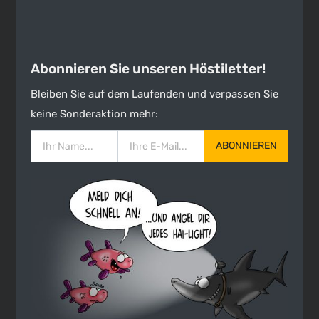
Abonnieren Sie unseren Höstiletter!
Bleiben Sie auf dem Laufenden und verpassen Sie
keine Sonderaktion mehr:
ABONNIEREN