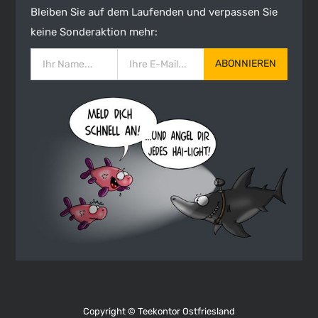
Bleiben Sie auf dem Laufenden und verpassen Sie
keine Sonderaktion mehr:
ABONNIEREN
Copyright ©
Teekontor Ostfriesland