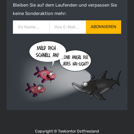
Bleiben Sie auf dem Laufenden und verpassen Sie
keine Sonderaktion mehr:
ABONNIEREN
Copyright ©
Teekontor Ostfriesland