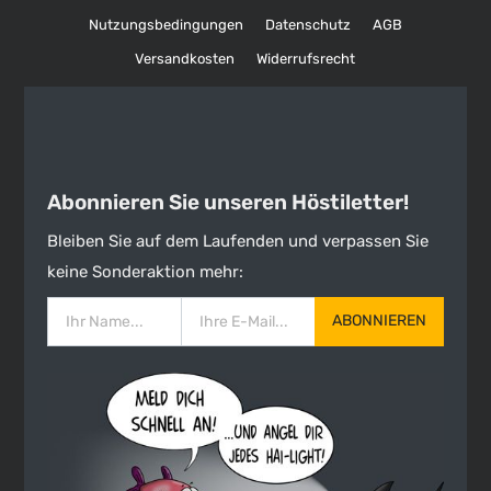
Nutzungsbedingungen
Datenschutz
AGB
Versandkosten
Widerrufsrecht
Abonnieren Sie unseren Höstiletter!
Bleiben Sie auf dem Laufenden und verpassen Sie
keine Sonderaktion mehr:
ABONNIEREN