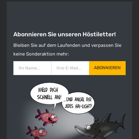
Abonnieren Sie unseren Höstiletter!
Bleiben Sie auf dem Laufenden und verpassen Sie
keine Sonderaktion mehr:
ABONNIEREN