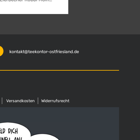
kontakt@teekontor-ostfriesland.de
Versandkosten
Widerrufsrecht