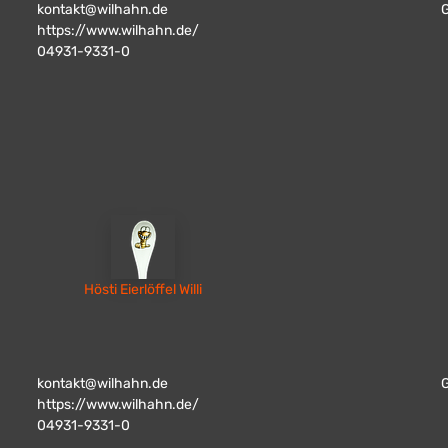
kontakt@wilhahn.de
https://www.wilhahn.de/
04931-9331-0
Hösti Eierlöffel Willi
kontakt@wilhahn.de
https://www.wilhahn.de/
04931-9331-0