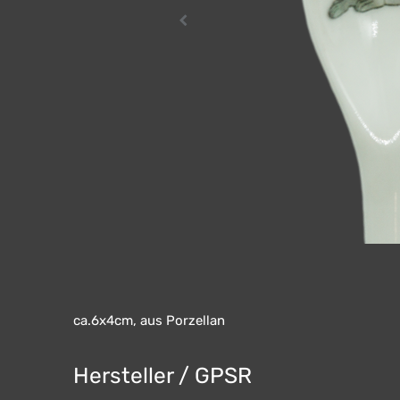
ca.6x4cm, aus Porzellan
Hersteller / GPSR