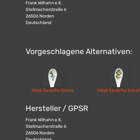
Frank Wilhahn e.K.
Stellmacherstraße 6
26506
Norden
Deutschland
Vorgeschlagene Alternativen:
Hösti Eierlöffel Emma
Hösti Eierlöffel Schaf
Hersteller / GPSR
Frank Wilhahn e.K.
Stellmacherstraße 6
26506
Norden
Deutschland