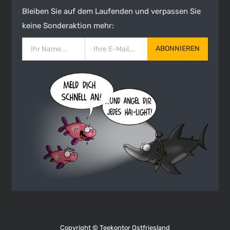
Bleiben Sie auf dem Laufenden und verpassen Sie
keine Sonderaktion mehr:
ABONNIEREN
Copyright ©
Teekontor Ostfriesland