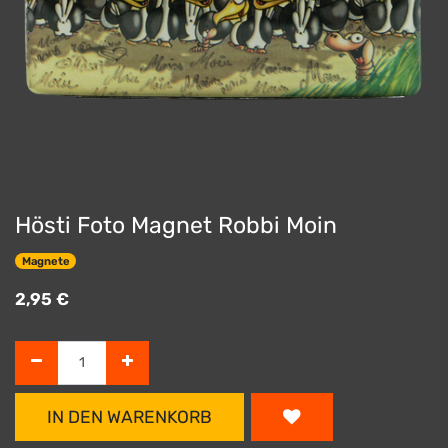
Hösti Foto Magnet Robbi Moin
Magnete
2,95
€
IN DEN WARENKORB