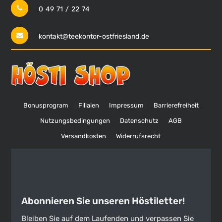
0 49 71 / 22 74
kontakt@teekontor-ostfriesland.de
Bonusprogram
Filialen
Impressum
Barrierefreiheit
Nutzungsbedingungen
Datenschutz
AGB
Versandkosten
Widerrufsrecht
Abonnieren Sie unseren Höstiletter!
Bleiben Sie auf dem Laufenden und verpassen Sie