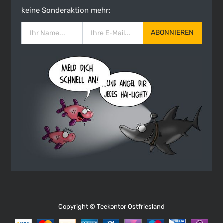
keine Sonderaktion mehr:
ABONNIEREN
Copyright ©
Teekontor Ostfriesland