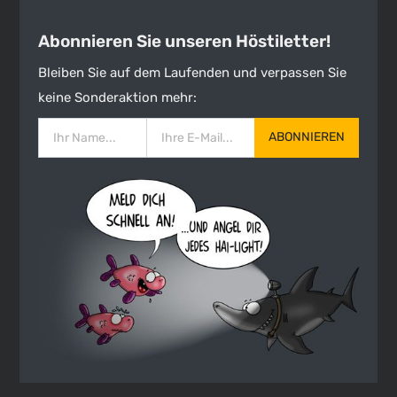
Abonnieren Sie unseren Höstiletter!
Bleiben Sie auf dem Laufenden und verpassen Sie
keine Sonderaktion mehr:
ABONNIEREN