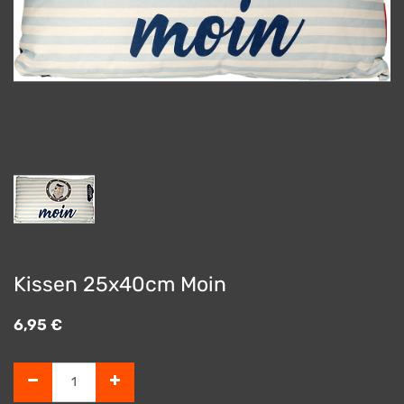
Kissen 25x40cm Moin
6,95
€