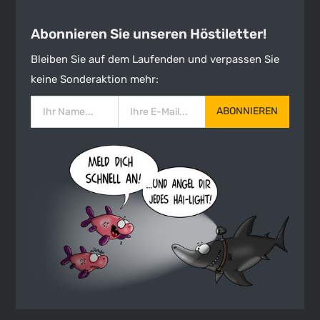
Abonnieren Sie unseren Höstiletter!
Bleiben Sie auf dem Laufenden und verpassen Sie
keine Sonderaktion mehr:
ABONNIEREN