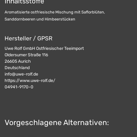
Inhaltsstoffe
Aromatisierte ostfriesische Mischung mit Saflorblüten,
Sanddornbeeren und Himbeerstücken
Hersteller / GPSR
Uwe Rolf GmbH Ostfriesischer Teeimport
Oldersumer Straße 116
26605
Aurich
Deutschland
info@uwe-rolf.de
https://www.uwe-rolf.de/
04941-9170-0
Vorgeschlagene Alternativen: