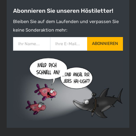
Abonnieren Sie unseren Höstiletter!
Bleiben Sie auf dem Laufenden und verpassen Sie
keine Sonderaktion mehr:
ABONNIEREN