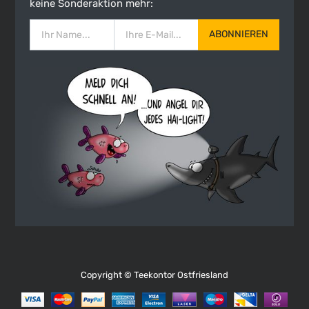
keine Sonderaktion mehr:
ABONNIEREN
Copyright ©
Teekontor Ostfriesland