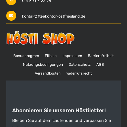
0 49 71 / 22 74
kontakt@teekontor-ostfriesland.de
Bonusprogram
Filialen
Impressum
Barrierefreiheit
Nutzungsbedingungen
Datenschutz
AGB
Versandkosten
Widerrufsrecht
Abonnieren Sie unseren Höstiletter!
Bleiben Sie auf dem Laufenden und verpassen Sie