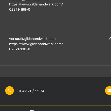
https://www.gildehandwerk.com/
02871-188-0
verkauf@gildehandwerk.com
https://www.gildehandwerk.com/
02871-188-0
0 49 71 / 22 74