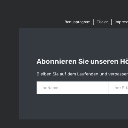
Bonusprogram
Filialen
Impres
Abonnieren Sie unseren Hös
Bleiben Sie auf dem Laufenden und verpassen