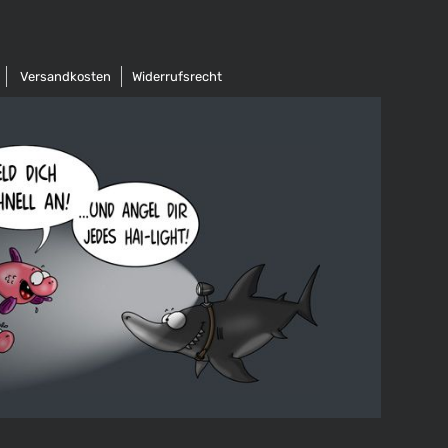
Versandkosten
Widerrufsrecht