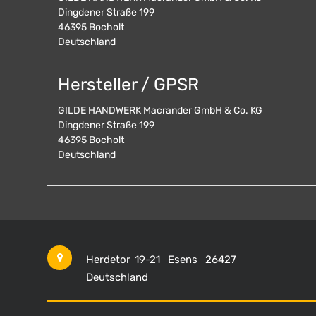
Dingdener Straße 199
46395
Bocholt
Deutschland
Hersteller / GPSR
GILDE HANDWERK Macrander GmbH & Co. KG
Dingdener Straße 199
46395
Bocholt
Deutschland
Herdetor 19-21
Esens
26427
Deutschland