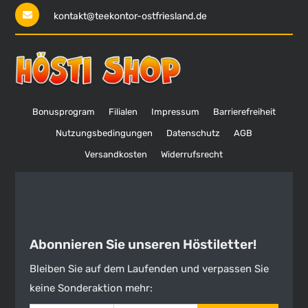
kontakt@teekontor-ostfriesland.de
Bonusprogram
Filialen
Impressum
Barrierefreiheit
Nutzungsbedingungen
Datenschutz
AGB
Versandkosten
Widerrufsrecht
Abonnieren Sie unseren Höstiletter!
Bleiben Sie auf dem Laufenden und verpassen Sie
keine Sonderaktion mehr: