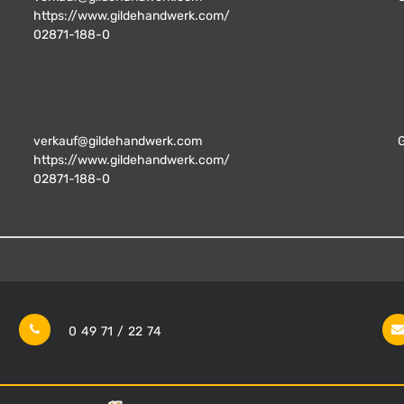
https://www.gildehandwerk.com/
02871-188-0
verkauf@gildehandwerk.com
https://www.gildehandwerk.com/
02871-188-0
0 49 71 / 22 74