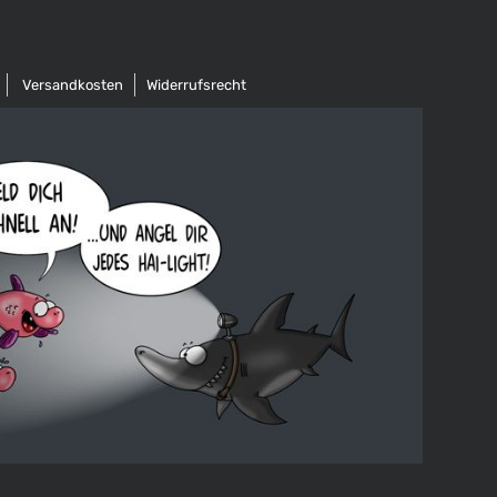
Versandkosten
Widerrufsrecht