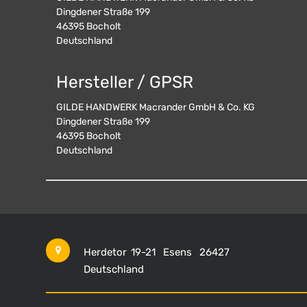
Dingdener Straße 199
46395
Bocholt
Deutschland
Hersteller / GPSR
GILDE HANDWERK Macrander GmbH & Co. KG
Dingdener Straße 199
46395
Bocholt
Deutschland
Herdetor 19-21
Esens
26427
Deutschland