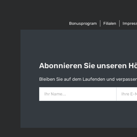
Bonusprogram
Filialen
Impres
Abonnieren Sie unseren Hös
Bleiben Sie auf dem Laufenden und verpassen