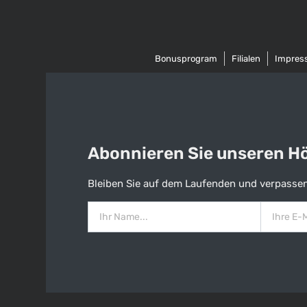
Bonusprogram
Filialen
Impres
Abonnieren Sie unseren Hös
Bleiben Sie auf dem Laufenden und verpassen