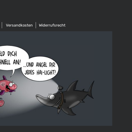
Versandkosten
Widerrufsrecht