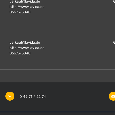
verkauf@lavida.de
http://www.lavida.de
05673-5040
verkauf@lavida.de
http://www.lavida.de
05673-5040
0 49 71 / 22 74