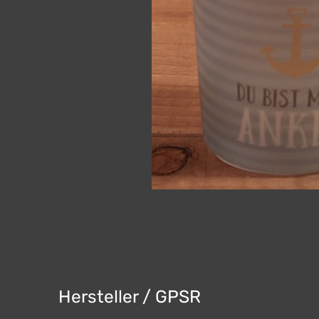
Hersteller / GPSR