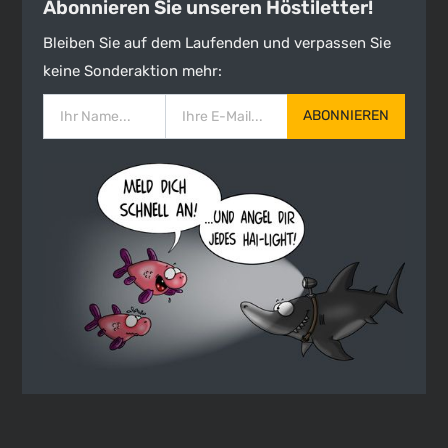
Abonnieren Sie unseren Höstiletter!
Bleiben Sie auf dem Laufenden und verpassen Sie
keine Sonderaktion mehr:
ABONNIEREN