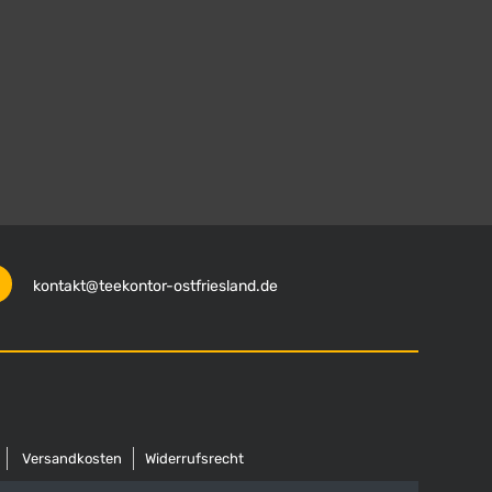
kontakt@teekontor-ostfriesland.de
Versandkosten
Widerrufsrecht