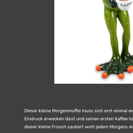
Dieser kleine Morgenmuffel muss sich erst einmal ei
Eindruck erwecken lässt und seinen ersten Kaffee hä
dieser kleine Frosch zaubert wohl jedem Morgens ei