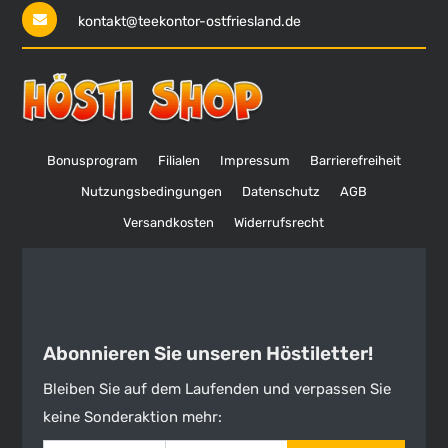
kontakt@teekontor-ostfriesland.de
Bonusprogram
Filialen
Impressum
Barrierefreiheit
Nutzungsbedingungen
Datenschutz
AGB
Versandkosten
Widerrufsrecht
Abonnieren Sie unseren Höstiletter!
Bleiben Sie auf dem Laufenden und verpassen Sie
keine Sonderaktion mehr: