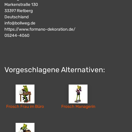
Markenstraße 130
33397
Rietberg
Deutschland
info@bollweg.de
https://www.formano-dekoration.de/
05244-4060
Vorgeschlagene Alternativen:
Frosch Frau im Büro
Frosch Managerin