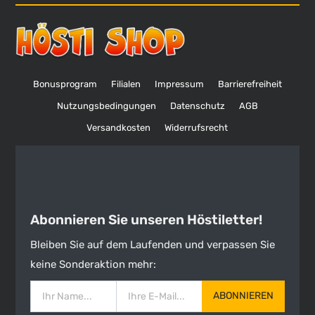
Bonusprogram
Filialen
Impressum
Barrierefreiheit
Nutzungsbedingungen
Datenschutz
AGB
Versandkosten
Widerrufsrecht
Abonnieren Sie unseren Höstiletter!
Bleiben Sie auf dem Laufenden und verpassen Sie
keine Sonderaktion mehr:
ABONNIEREN