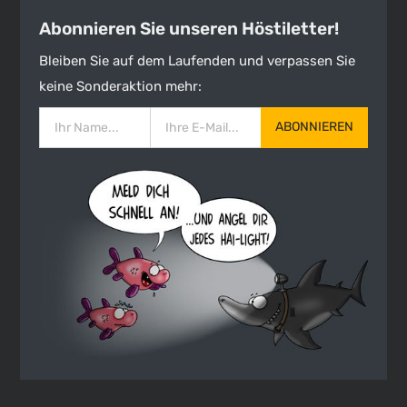
Abonnieren Sie unseren Höstiletter!
Bleiben Sie auf dem Laufenden und verpassen Sie
keine Sonderaktion mehr:
ABONNIEREN