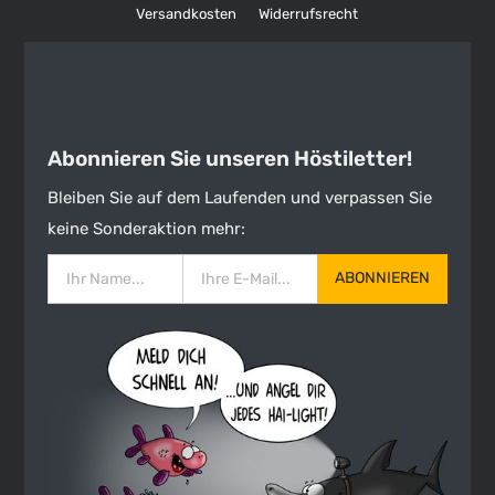
Versandkosten
Widerrufsrecht
Abonnieren Sie unseren Höstiletter!
Bleiben Sie auf dem Laufenden und verpassen Sie
keine Sonderaktion mehr:
ABONNIEREN