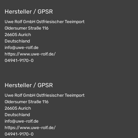
Hersteller / GPSR
Uwe Rolf GmbH Ostfriesischer Teeimport
Oldersumer Straße 116
26605
Aurich
Deutschland
info@uwe-rolf.de
https://www.uwe-rolf.de/
04941-9170-0
Hersteller / GPSR
Uwe Rolf GmbH Ostfriesischer Teeimport
Oldersumer Straße 116
26605
Aurich
Deutschland
info@uwe-rolf.de
https://www.uwe-rolf.de/
04941-9170-0