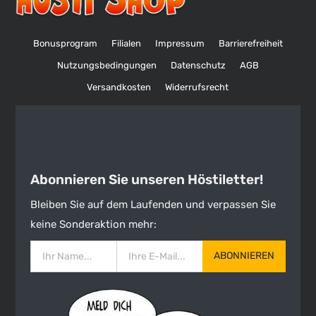
Bonusprogram
Filialen
Impressum
Barrierefreiheit
Nutzungsbedingungen
Datenschutz
AGB
Versandkosten
Widerrufsrecht
Abonnieren Sie unseren Höstiletter!
Bleiben Sie auf dem Laufenden und verpassen Sie
keine Sonderaktion mehr:
ABONNIEREN