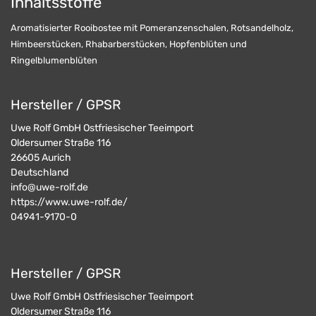
Inhaltsstoffe
Aromatisierter Rooibostee mit Pomeranzenschalen, Rotsandelholz,
Himbeerstücken, Rhabarberstücken, Hopfenblüten und
Ringelblumenblüten
Hersteller / GPSR
Uwe Rolf GmbH Ostfriesischer Teeimport
Oldersumer Straße 116
26605
Aurich
Deutschland
info@uwe-rolf.de
https://www.uwe-rolf.de/
04941-9170-0
Hersteller / GPSR
Uwe Rolf GmbH Ostfriesischer Teeimport
Oldersumer Straße 116