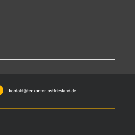
kontakt@teekontor-ostfriesland.de