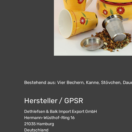
Bestehend aus: Vier Bechern, Kanne, Stövchen, Dauer
Hersteller / GPSR
Dethlefsen & Balk Import Export GmbH
Hermann-Wüsthof-Ring 16
21035
Hamburg
Deutschland