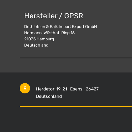
Hersteller / GPSR
Dethlefsen & Balk Import Export GmbH
Hermann-Wüsthof-Ring 16
21035
Hamburg
Deutschland
Herdetor 19-21
Esens
26427
Deutschland