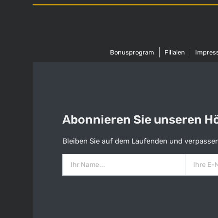
Bonusprogram
Filialen
Impres
Abonnieren Sie unseren Hös
Bleiben Sie auf dem Laufenden und verpassen