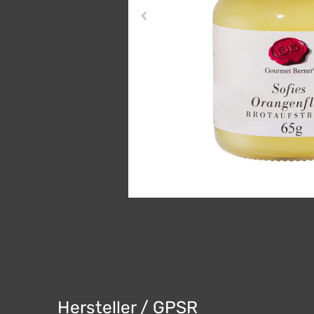
Hersteller / GPSR