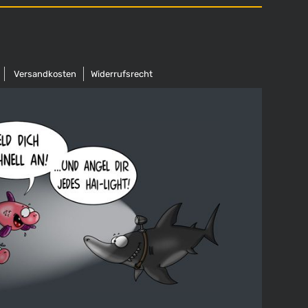
Versandkosten
Widerrufsrecht