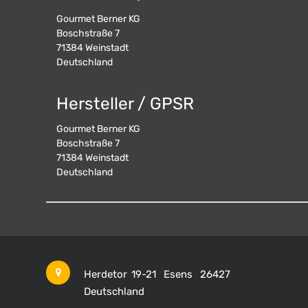
Gourmet Berner KG
Boschstraße 7
71384
Weinstadt
Deutschland
Hersteller / GPSR
Gourmet Berner KG
Boschstraße 7
71384
Weinstadt
Deutschland
Herdetor 19-21
Esens
26427
Deutschland