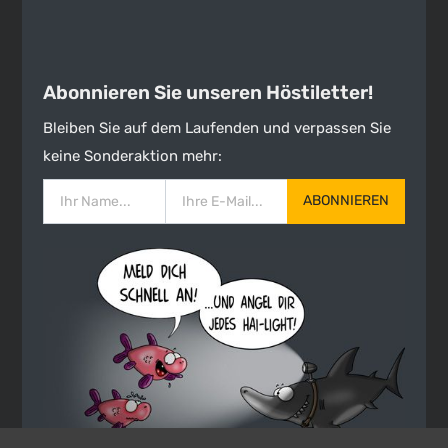
Abonnieren Sie unseren Höstiletter!
Bleiben Sie auf dem Laufenden und verpassen Sie
keine Sonderaktion mehr:
ABONNIEREN