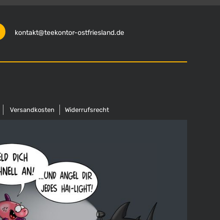
kontakt@teekontor-ostfriesland.de
Versandkosten
Widerrufsrecht