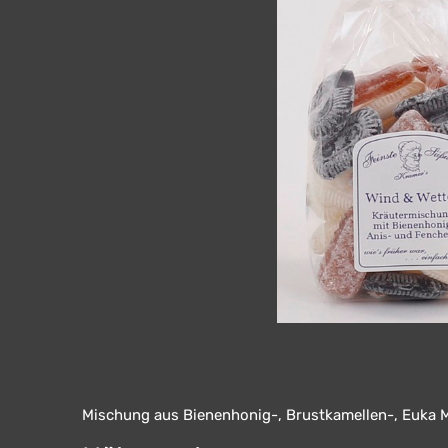
Mischung aus Bienenhonig-, Brustkamellen-, Euka