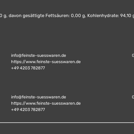
 g, davon gesättigte Fettsäuren: 0,00 g, Kohlenhydrate: 94,10 g
info@feinste-suesswaren.de
https://www.feinste-suesswaren.de
+49 4203 782877
info@feinste-suesswaren.de
https://www.feinste-suesswaren.de
+49 4203 782877