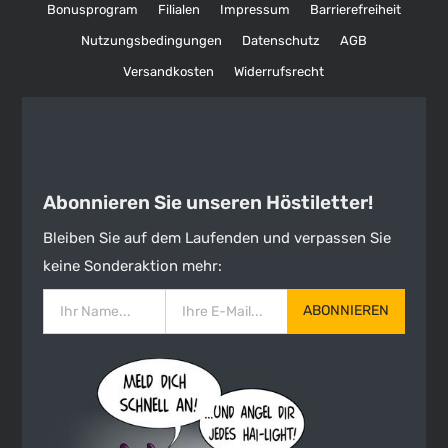
Bonusprogram
Filialen
Impressum
Barrierefreiheit
Nutzungsbedingungen
Datenschutz
AGB
Versandkosten
Widerrufsrecht
Abonnieren Sie unseren Höstiletter!
Bleiben Sie auf dem Laufenden und verpassen Sie
keine Sonderaktion mehr:
ABONNIEREN