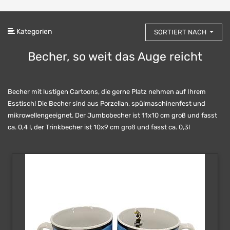
Kategorien
SORTIERT NACH
Becher, so weit das Auge reicht
Becher mit lustigen Cartoons, die gerne Platz nehmen auf Ihrem
Esstisch!
Die Becher sind aus Porzellan, spülmaschinenfest und
mikrowellengeeignet.
Der Jumbobecher ist 11x10 cm groß und fasst
ca. 0,4 l, der Trinkbecher ist 10x9 cm groß und fasst ca. 0,3l