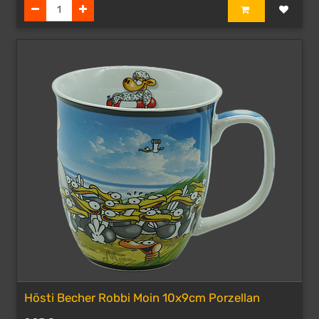
Hösti Becher Robbi Moin 10x9cm Porzellan