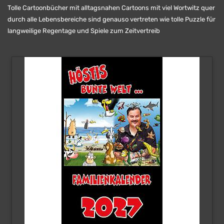
Tolle Cartoonbücher mit alltagsnahen Cartoons mit viel Wortwitz quer
durch alle Lebensbereiche sind genauso vertreten wie tolle Puzzle für
langweilige Regentage und Spiele zum Zeitvertreib