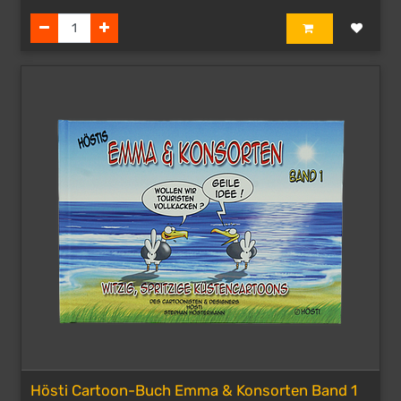
Hösti Cartoon-Buch Emma & Konsorten Band 1