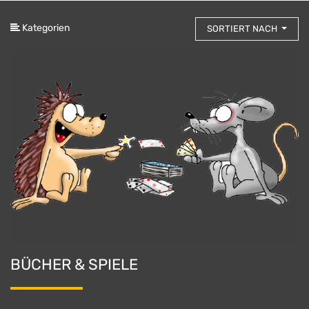
Kategorien
SORTIERT NACH
BÜCHER & SPIELE