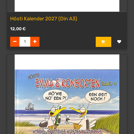
Hösti Kalender 2027 (Din A3)
12,00
€