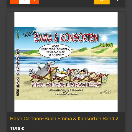
Hösti Cartoon-Buch Emma & Konsorten Band 2
11,95
€