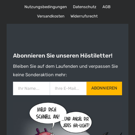
Nutzungsbedingungen
Datenschutz
AGB
Versandkosten
Widerrufsrecht
Abonnieren Sie unseren Höstiletter!
Bleiben Sie auf dem Laufenden und verpassen Sie
keine Sonderaktion mehr:
ABONNIEREN