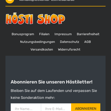
Bonusprogram
Filialen
Impressum
Barrierefreiheit
Nutzungsbedingungen
Datenschutz
AGB
Versandkosten
Widerrufsrecht
Abonnieren Sie unseren Höstiletter!
Bleiben Sie auf dem Laufenden und verpassen Sie
keine Sonderaktion mehr:
ABONNIEREN