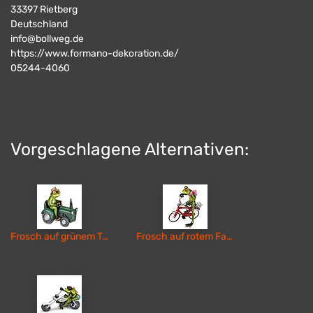
33397
Rietberg
Deutschland
info@bollweg.de
https://www.formano-dekoration.de/
05244-4060
Vorgeschlagene Alternativen:
Frosch auf grünem Traktor
Frosch auf rotem Fahrrad