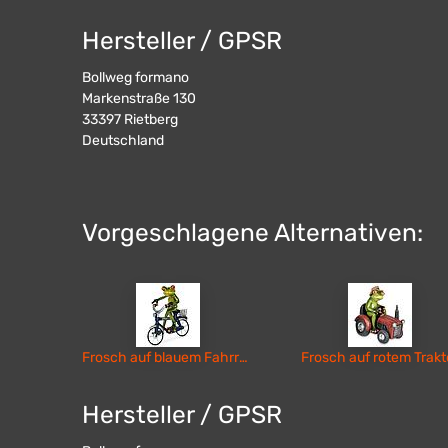
Hersteller / GPSR
Bollweg formano
Markenstraße 130
33397
Rietberg
Deutschland
Vorgeschlagene Alternativen:
Frosch auf blauem Fahrrad
Frosch auf rotem Trakt
Hersteller / GPSR