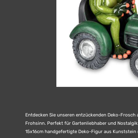
Entdecken Sie unseren entzückenden Deko-Frosch au
Frohsinn. Perfekt für Gartenliebhaber und Nostalgik
15x16cm handgefertigte Deko-Figur aus Kunststein 