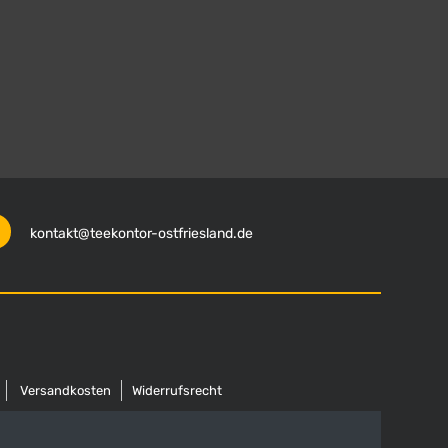
kontakt@teekontor-ostfriesland.de
Versandkosten
Widerrufsrecht